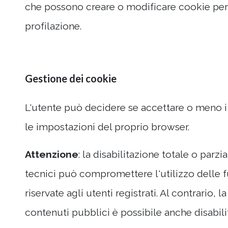
che possono creare o modificare cookie per
profilazione.
Gestione dei cookie
L'utente può decidere se accettare o meno i
le impostazioni del proprio browser.
Attenzione
: la disabilitazione totale o parzi
tecnici può compromettere l'utilizzo delle fu
riservate agli utenti registrati. Al contrario, la
contenuti pubblici è possibile anche disabil