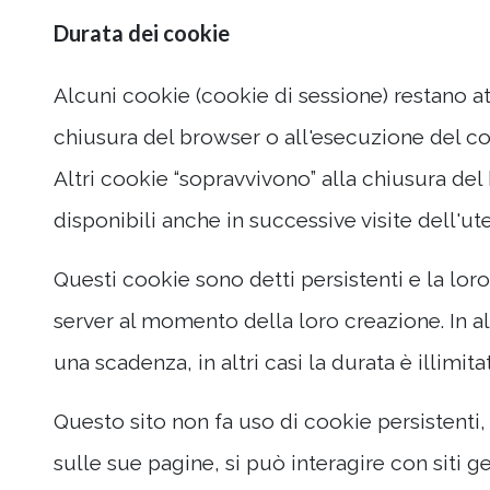
Durata dei cookie
Alcuni cookie (cookie di sessione) restano att
chiusura del browser o all'esecuzione del c
Altri cookie “sopravvivono” alla chiusura de
disponibili anche in successive visite dell'ut
Questi cookie sono detti persistenti e la loro
server al momento della loro creazione. In al
una scadenza, in altri casi la durata è illimitat
Questo sito non fa uso di cookie persistenti,
sulle sue pagine, si può interagire con siti ge