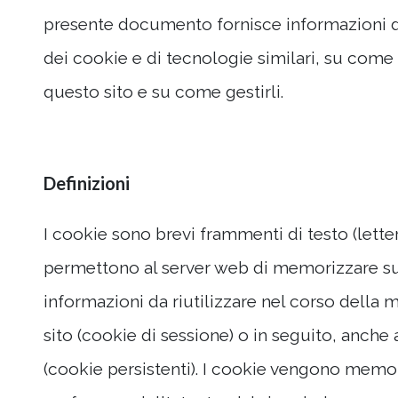
presente documento fornisce informazioni de
dei cookie e di tecnologie similari, su come 
questo sito e su come gestirli.
Definizioni
I cookie sono brevi frammenti di testo (lett
permettono al server web di memorizzare sul 
informazioni da riutilizzare nel corso della 
sito (cookie di sessione) o in seguito, anche 
(cookie persistenti). I cookie vengono memori