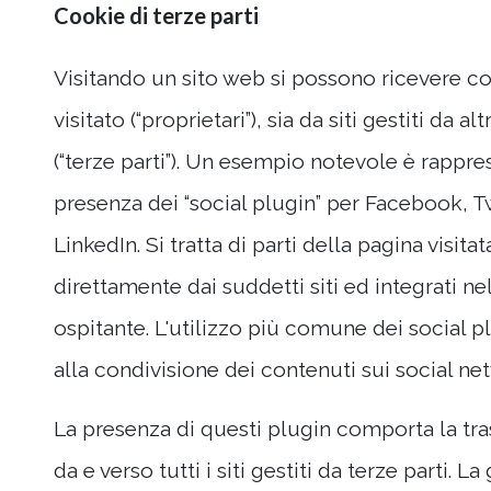
Cookie di terze parti
Visitando un sito web si possono ricevere coo
visitato (“proprietari”), sia da siti gestiti da a
(“terze parti”). Un esempio notevole è rappre
presenza dei “social plugin” per Facebook, T
LinkedIn. Si tratta di parti della pagina visita
direttamente dai suddetti siti ed integrati ne
ospitante. L'utilizzo più comune dei social pl
alla condivisione dei contenuti sui social ne
La presenza di questi plugin comporta la tr
da e verso tutti i siti gestiti da terze parti. L