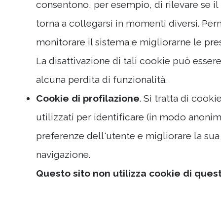
consentono, per esempio, di rilevare se 
torna a collegarsi in momenti diversi. Per
monitorare il sistema e migliorarne le prest
La disattivazione di tali cookie può esser
alcuna perdita di funzionalità.
Cookie di profilazione
. Si tratta di cook
utilizzati per identificare (in modo anonim
preferenze dell'utente e migliorare la sua
navigazione.
Questo sito non utilizza cookie di quest