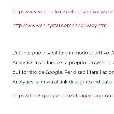
https://www.google.it/policies/privacy/par
http://www.shinystat.com/it/privacy.html
L'utente può disabilitare in modo selettivo l
Analytics installando sul proprio browser l
out fornito da Google. Per disabilitare l'azi
Analytics, si rinvia al link di seguito indicato:
https://tools.google.com/dlpage/gaoptout