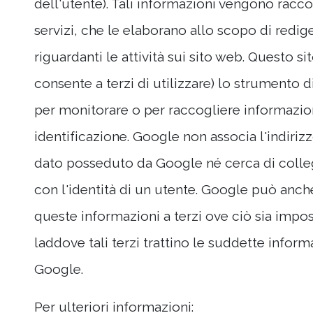
dell'utente). Tali informazioni vengono raccol
servizi, che le elaborano allo scopo di redig
riguardanti le attività sui sito web. Questo si
consente a terzi di utilizzare) lo strumento d
per monitorare o per raccogliere informazion
identificazione. Google non associa l'indirizz
dato posseduto da Google né cerca di colleg
con l'identità di un utente. Google può anc
queste informazioni a terzi ove ciò sia impo
laddove tali terzi trattino le suddette inform
Google.
Per ulteriori informazioni: