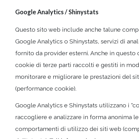
Google Analytics / Shinystats
Questo sito web include anche talune comp
Google Analytics o Shinystats, servizi di anal
fornito da provider esterni. Anche in questo c
cookie di terze parti raccolti e gestiti in m
monitorare e migliorare le prestazioni del si
(performance cookie).
Google Analytics e Shinystats utilizzano i "c
raccogliere e analizzare in forma anonima le
comportamenti di utilizzo dei siti web (compr