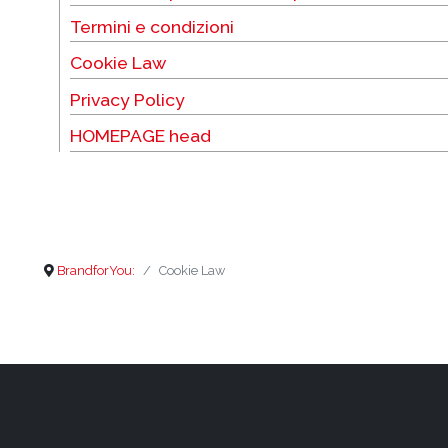
Termini e condizioni
Cookie Law
Privacy Policy
HOMEPAGE head
BrandforYou:
Cookie Law