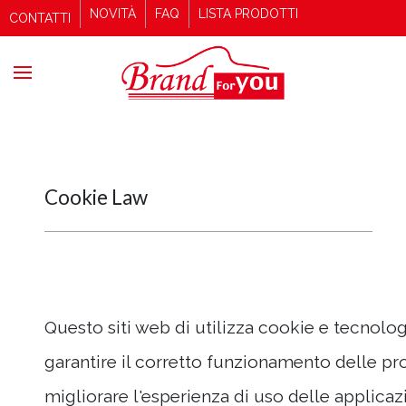
NOVITÀ
FAQ
LISTA PRODOTTI
CONTATTI
Cookie Law
Questo siti web di utilizza cookie e tecnolog
garantire il corretto funzionamento delle p
migliorare l'esperienza di uso delle applicazio