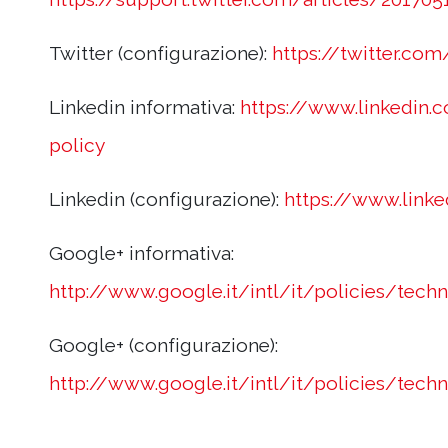
Twitter (configurazione):
https://twitter.com
Linkedin informativa:
https://www.linkedin.
policy
Linkedin (configurazione):
https://www.linke
Google+ informativa:
http://www.google.it/intl/it/policies/tech
Google+ (configurazione):
http://www.google.it/intl/it/policies/tec