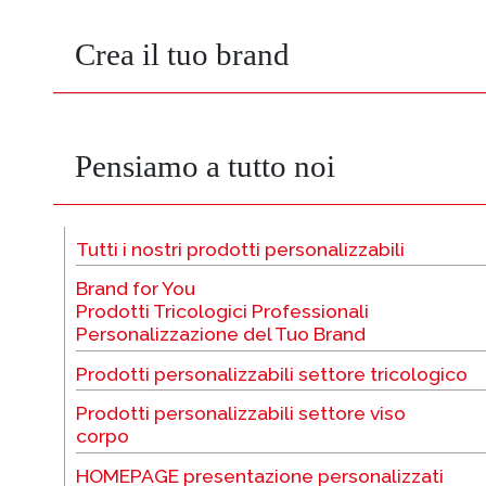
Crea il tuo brand
Pensiamo a tutto noi
Tutti i nostri prodotti personalizzabili
Brand for You
Prodotti Tricologici Professionali
Personalizzazione del Tuo Brand
Prodotti personalizzabili settore tricologico
Prodotti personalizzabili settore viso
corpo
HOMEPAGE presentazione personalizzati