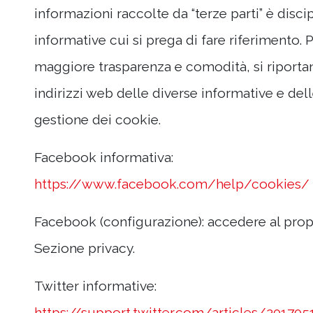
informazioni raccolte da “terze parti” è discip
informative cui si prega di fare riferimento. 
maggiore trasparenza e comodità, si riportan
indirizzi web delle diverse informative e del
gestione dei cookie.
Facebook informativa:
https://www.facebook.com/help/cookies/
Facebook (configurazione): accedere al prop
Sezione privacy.
Twitter informative:
https://support.twitter.com/articles/201705