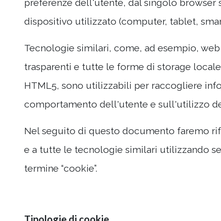
preferenze dell'utente, dal singolo browser 
dispositivo utilizzato (computer, tablet, sma
Tecnologie similari, come, ad esempio, web
trasparenti e tutte le forme di storage local
HTML5, sono utilizzabili per raccogliere inf
comportamento dell'utente e sull'utilizzo dei
Nel seguito di questo documento faremo rif
e a tutte le tecnologie similari utilizzando 
termine “cookie”.
Tipologie di cookie