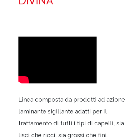
DIVINA
Linea composta da prodotti ad azione
laminante sigillante adatti per il
trattamento di tutti i tipi di capelli, sia
lisci che ricci, sia grossi che fini.