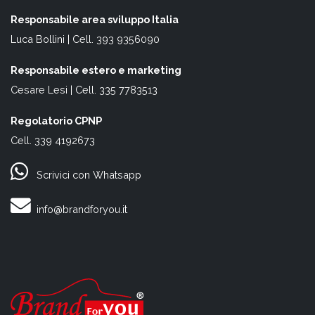
Responsabile area sviluppo Italia
Luca Bollini | Cell. 393 9356090
Responsabile estero e marketing
Cesare Lesi | Cell. 335 7783513
Regolatorio CPNP
Cell. 339 4192673
Scrivici con Whatsapp
info@brandforyou.it