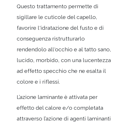
Questo trattamento permette di
sigillare le cuticole del capello,
favorire l'idratazione del fusto e di
conseguenza ristrutturarlo
rendendolo all'occhio e al tatto sano,
lucido, morbido, con una lucentezza
ad effetto specchio che ne esalta il
colore e i riflessi.
L’azione laminante è attivata per
effetto del calore e/o completata
attraverso l’azione di agenti laminanti