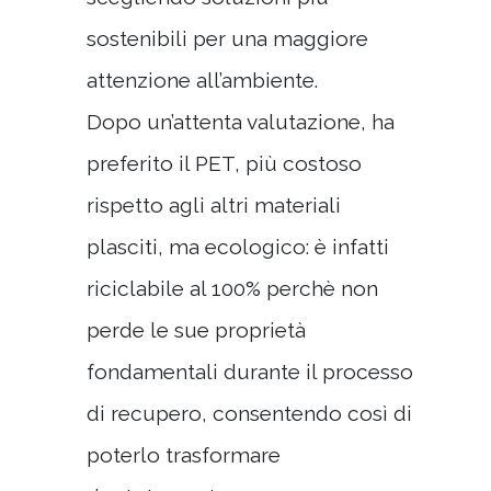
sostenibili per una maggiore
attenzione all’ambiente.
Dopo un’attenta valutazione, ha
preferito il PET, più costoso
rispetto agli altri materiali
plasciti, ma ecologico: è infatti
riciclabile al 100% perchè non
perde le sue proprietà
fondamentali durante il processo
di recupero, consentendo così di
poterlo trasformare