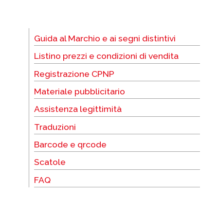
Guida al Marchio e ai segni distintivi
Listino prezzi e condizioni di vendita
Registrazione CPNP
Materiale pubblicitario
Assistenza legittimità
Traduzioni
Barcode e qrcode
Scatole
FAQ