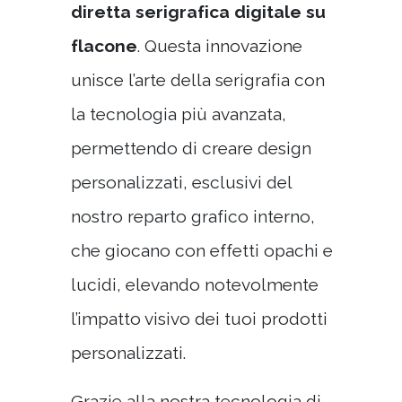
diretta serigrafica digitale su
flacone
. Questa innovazione
unisce l’arte della serigrafia con
la tecnologia più avanzata,
permettendo di creare design
personalizzati, esclusivi del
nostro reparto grafico interno,
che giocano con effetti opachi e
lucidi, elevando notevolmente
l’impatto visivo dei tuoi prodotti
personalizzati.
Grazie alla nostra tecnologia di