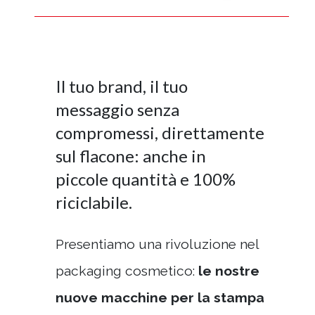
Il tuo brand, il tuo
messaggio senza
compromessi, direttamente
sul flacone: anche in
piccole quantità e 100%
riciclabile.
Presentiamo una rivoluzione nel
packaging cosmetico:
le nostre
nuove macchine per la stampa