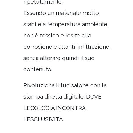
ripetutamente.
Essendo un materiale molto
stabile a temperatura ambiente,
non è tossico e resite alla
corrosione e all’anti-infiltrazione,
senza alterare quindi il suo
contenuto.
Rivoluziona il tuo salone con la
stampa diretta digitale: DOVE
L’ECOLOGIA INCONTRA
L’ESCLUSIVITÀ