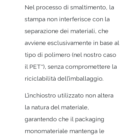
Nel processo di smaltimento, la
stampa non interferisce con la
separazione dei materiali, che
avviene esclusivamente in base al
tipo di polimero (nel nostro caso
il PET*), senza compromettere la
riciclabilità dell’imballaggio.
L’inchiostro utilizzato non altera
la natura del materiale,
garantendo che il packaging
monomateriale mantenga le