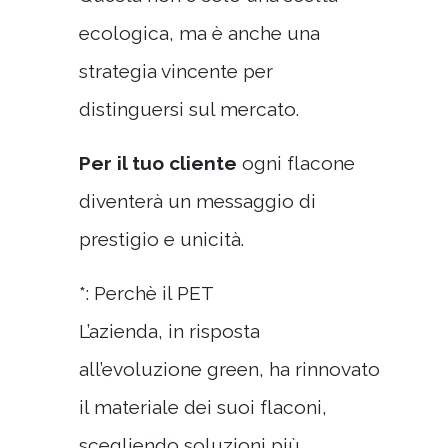
ecologica, ma è anche una
strategia vincente per
distinguersi sul mercato.
Per il tuo cliente
ogni flacone
diventerà un messaggio di
prestigio e unicità.
*: Perchè il PET
L’azienda, in risposta
all’evoluzione green, ha rinnovato
il materiale dei suoi flaconi,
scegliendo soluzioni più