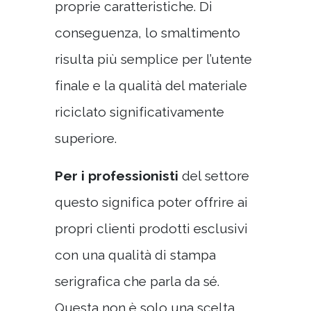
proprie caratteristiche. Di
conseguenza, lo smaltimento
risulta più semplice per l’utente
finale e la qualità del materiale
riciclato significativamente
superiore.
Per i professionisti
del settore
questo significa poter offrire ai
propri clienti prodotti esclusivi
con una qualità di stampa
serigrafica che parla da sé.
Questa non è solo una scelta