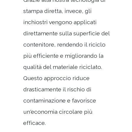
stampa diretta, invece, gli
inchiostri vengono applicati
direttamente sulla superficie del
contenitore, rendendo il riciclo
più efficiente e migliorando la
qualità del materiale riciclato.
Questo approccio riduce
drasticamente il rischio di
contaminazione e favorisce
un'economia circolare più
efficace.