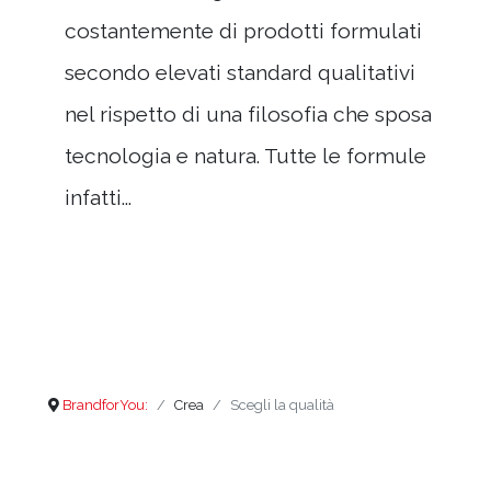
costantemente di prodotti formulati
secondo elevati standard qualitativi
nel rispetto di una filosofia che sposa
tecnologia e natura. Tutte le formule
infatti...
BrandforYou:
Crea
Scegli la qualità