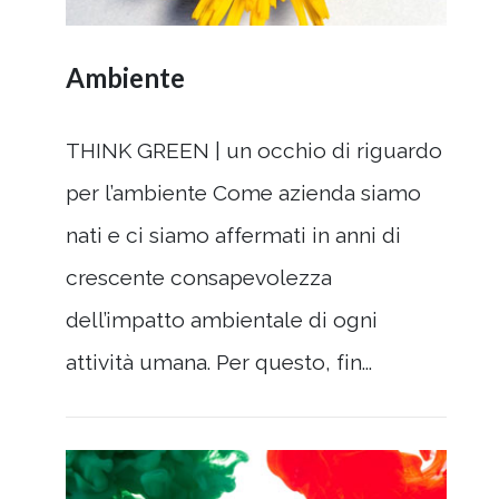
Ambiente
THINK GREEN | un occhio di riguardo
per l’ambiente Come azienda siamo
nati e ci siamo affermati in anni di
crescente consapevolezza
dell’impatto ambientale di ogni
attività umana. Per questo, fin...