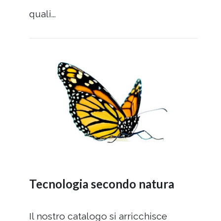
quali...
Tecnologia secondo natura
Il nostro catalogo si arricchisce