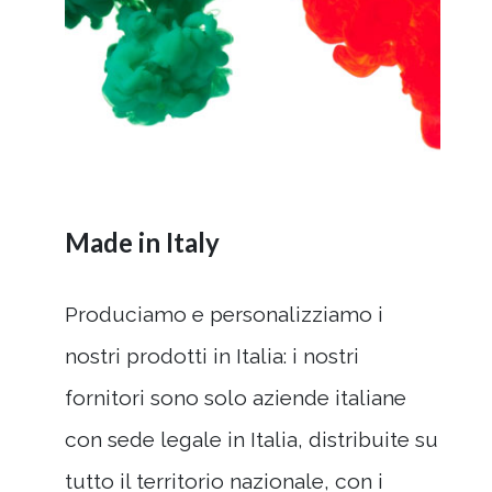
Made in Italy
Produciamo e personalizziamo i
nostri prodotti in Italia: i nostri
fornitori sono solo aziende italiane
con sede legale in Italia, distribuite su
tutto il territorio nazionale, con i