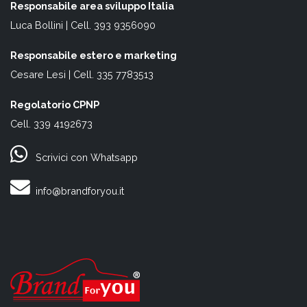
Responsabile area sviluppo Italia
Luca Bollini | Cell. 393 9356090
Responsabile estero e marketing
Cesare Lesi | Cell. 335 7783513
Regolatorio CPNP
Cell. 339 4192673
Scrivici con Whatsapp
info@brandforyou.it