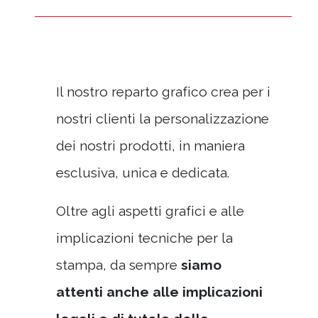
Il nostro reparto grafico crea per i
nostri clienti la personalizzazione
dei nostri prodotti, in maniera
esclusiva, unica e dedicata.
Oltre agli aspetti grafici e alle
implicazioni tecniche per la
stampa, da sempre
siamo
attenti anche alle implicazioni