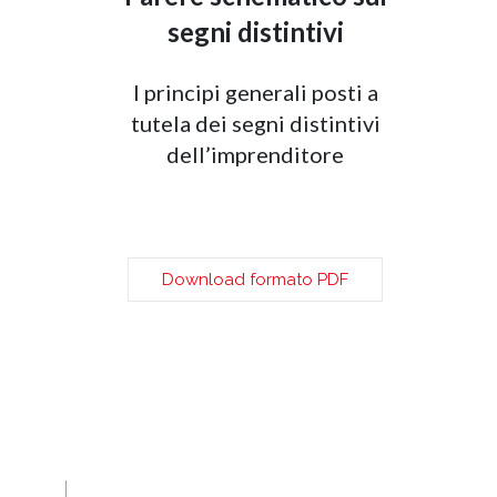
segni distintivi
I principi generali posti a
tutela dei segni distintivi
dell’imprenditore
Download formato PDF