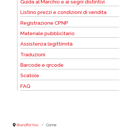
Guida al Marchio e ai segni distintivi
Listino prezzi e condizioni di vendita
Registrazione CPNP
Materiale pubblicitario
Assistenza legittimità
Traduzioni
Barcode e qrcode
Scatole
FAQ
BrandforYou:
Come