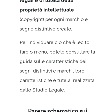
legali e di tutela della
proprietà intellettuale
(copyright) per ogni marchio e
segno distintivo creato.
Per individuare ciò che è lecito
fare o meno, potete consultare la
guida sulle caratteristiche dei
segni distintivi e marchi, loro
caratteristiche e tutela, realizzata
dallo Studio Legale.
Parere schematico sui