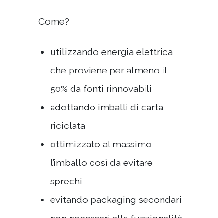
Come?
utilizzando energia elettrica
che proviene per almeno il
50% da fonti rinnovabili
adottando imballi di carta
riciclata
ottimizzato al massimo
l’imballo così da evitare
sprechi
evitando packaging secondari
non necessari alla funzionalità