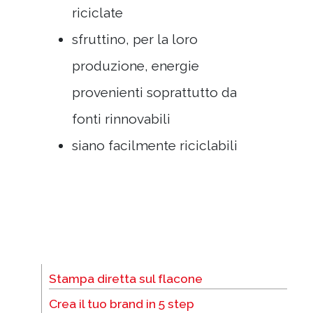
riciclate
sfruttino, per la loro
produzione, energie
provenienti soprattutto da
fonti rinnovabili
siano facilmente riciclabili
Stampa diretta sul flacone
Crea il tuo brand in 5 step