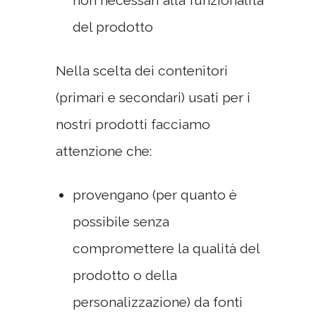
del prodotto
Nella scelta dei contenitori
(primari e secondari) usati per i
nostri prodotti facciamo
attenzione che:
provengano (per quanto è
possibile senza
compromettere la qualità del
prodotto o della
personalizzazione) da fonti