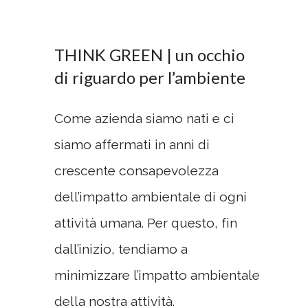
THINK GREEN | un occhio
di riguardo per l’ambiente
Come azienda siamo nati e ci
siamo affermati in anni di
crescente consapevolezza
dell’impatto ambientale di ogni
attività umana. Per questo, fin
dall’inizio, tendiamo a
minimizzare l’impatto ambientale
della nostra attività.