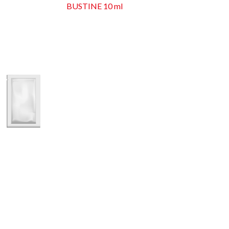
BUSTINE 10 ml