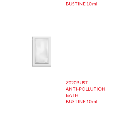
BUSTINE 10 ml
Z020BUST
ANTI-POLLUTION
BATH
BUSTINE 10 ml