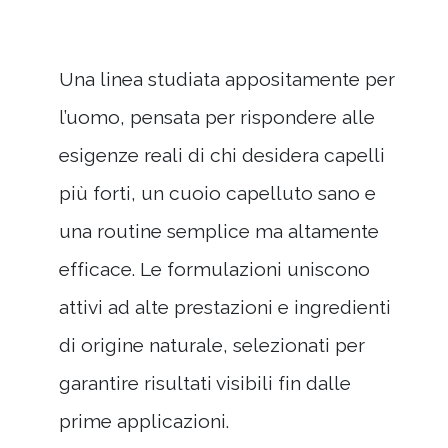
Una linea studiata appositamente per
l’uomo, pensata per rispondere alle
esigenze reali di chi desidera capelli
più forti, un cuoio capelluto sano e
una routine semplice ma altamente
efficace. Le formulazioni uniscono
attivi ad alte prestazioni e ingredienti
di origine naturale, selezionati per
garantire risultati visibili fin dalle
prime applicazioni.