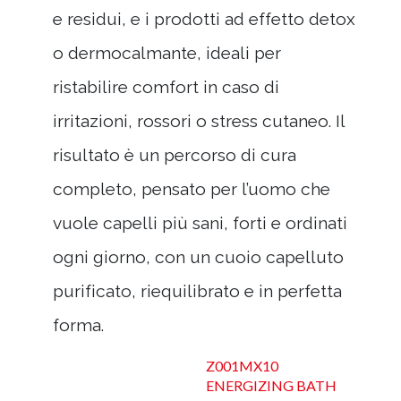
e residui, e i prodotti ad effetto detox
o dermocalmante, ideali per
ristabilire comfort in caso di
irritazioni, rossori o stress cutaneo. Il
risultato è un percorso di cura
completo, pensato per l’uomo che
vuole capelli più sani, forti e ordinati
ogni giorno, con un cuoio capelluto
purificato, riequilibrato e in perfetta
forma.
Z001MX10
ENERGIZING BATH