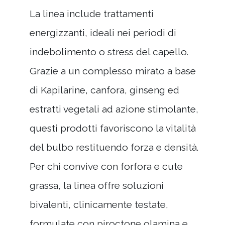
La linea include trattamenti
energizzanti, ideali nei periodi di
indebolimento o stress del capello.
Grazie a un complesso mirato a base
di Kapilarine, canfora, ginseng ed
estratti vegetali ad azione stimolante,
questi prodotti favoriscono la vitalità
del bulbo restituendo forza e densità.
Per chi convive con forfora e cute
grassa, la linea offre soluzioni
bivalenti, clinicamente testate,
formulate con piroctone olamina e