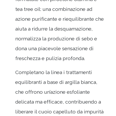
tea tree oil: una combinazione ad
azione purificante e riequilibrante che
aiuta a ridurre la desquamazione,
normalizza la produzione di sebo e
dona una piacevole sensazione di
freschezza e pulizia profonda.
Completano la linea i trattamenti
equilibranti a base di argilla bianca,
che offrono un’azione esfoliante
delicata ma efficace, contribuendo a
liberare il cuoio capelluto da impurità