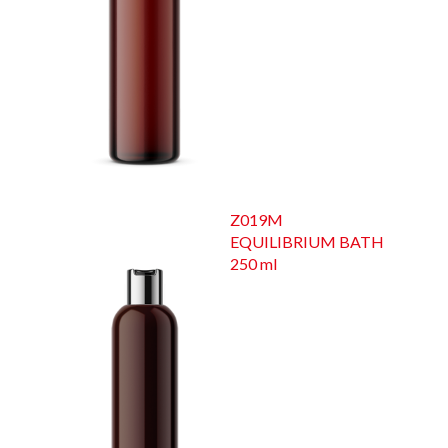
Z019M
EQUILIBRIUM BATH
250 ml