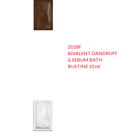
Z018F
BIVALENT DANDRUFF
& SEBUM BATH
BUSTINE 10 ml