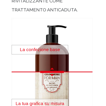
RIVITALIZZANTE COME
TRATTAMENTO ANTICADUTA.
La confezione base
La tua grafica su misura