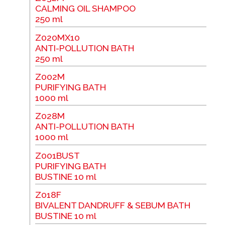
CALMING OIL SHAMPOO
250 ml
Z020MX10
ANTI-POLLUTION BATH
250 ml
Z002M
PURIFYING BATH
1000 ml
Z028M
ANTI-POLLUTION BATH
1000 ml
Z001BUST
PURIFYING BATH
BUSTINE 10 ml
Z018F
BIVALENT DANDRUFF & SEBUM BATH
BUSTINE 10 ml