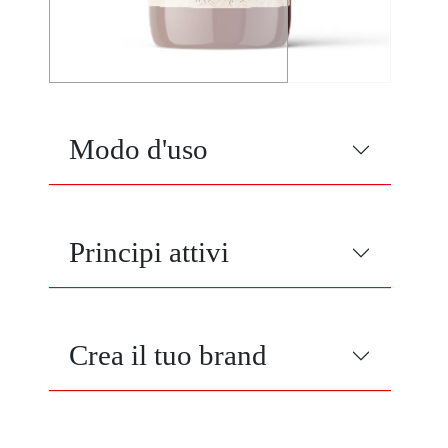
Modo d'uso
Principi attivi
Crea il tuo brand