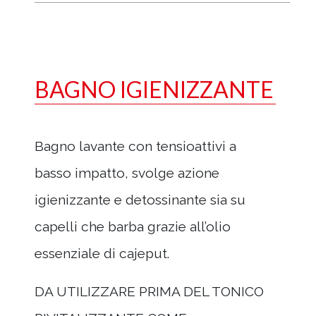
BAGNO IGIENIZZANTE
Bagno lavante con tensioattivi a
basso impatto, svolge azione
igienizzante e detossinante sia su
capelli che barba grazie all’olio
essenziale di cajeput.
DA UTILIZZARE PRIMA DEL TONICO