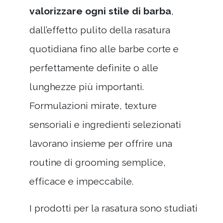
valorizzare ogni stile di barba
,
dall’effetto pulito della rasatura
quotidiana fino alle barbe corte e
perfettamente definite o alle
lunghezze più importanti.
Formulazioni mirate, texture
sensoriali e ingredienti selezionati
lavorano insieme per offrire una
routine di grooming semplice,
efficace e impeccabile.
I prodotti per la rasatura sono studiati