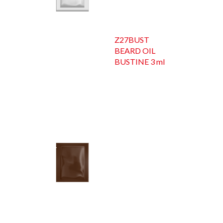
Z27BUST
BEARD OIL
BUSTINE 3 ml