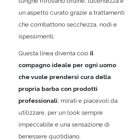
lunghe ritrovano ordine, lucentezza e
un aspetto curato grazie a trattamenti
che combattono secchezza, nodi e
ispessimenti.
Questa linea diventa così
il
compagno ideale per ogni uomo
che vuole prendersi cura della
propria barba con prodotti
professionali
, mirati e piacevoli da
utilizzare, per un look sempre
impeccabile e una sensazione di
benessere quotidiano.