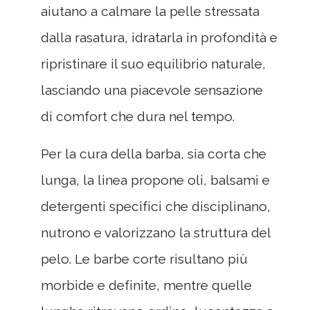
aiutano a calmare la pelle stressata
dalla rasatura, idratarla in profondità e
ripristinare il suo equilibrio naturale,
lasciando una piacevole sensazione
di comfort che dura nel tempo.
Per la cura della barba, sia corta che
lunga, la linea propone oli, balsami e
detergenti specifici che disciplinano,
nutrono e valorizzano la struttura del
pelo. Le barbe corte risultano più
morbide e definite, mentre quelle