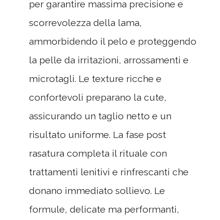
per garantire massima precisione e
scorrevolezza della lama,
ammorbidendo il pelo e proteggendo
la pelle da irritazioni, arrossamenti e
microtagli. Le texture ricche e
confortevoli preparano la cute,
assicurando un taglio netto e un
risultato uniforme. La fase post
rasatura completa il rituale con
trattamenti lenitivi e rinfrescanti che
donano immediato sollievo. Le
formule, delicate ma performanti,