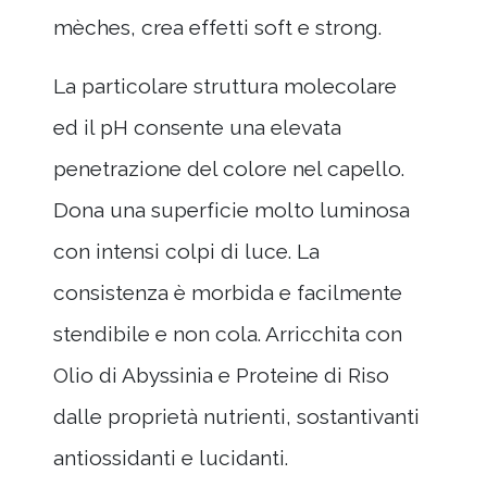
mèches, crea effetti soft e strong.
La particolare struttura molecolare
ed il pH consente una elevata
penetrazione del colore nel capello.
Dona una superficie molto luminosa
con intensi colpi di luce. La
consistenza è morbida e facilmente
stendibile e non cola. Arricchita con
Olio di Abyssinia e Proteine di Riso
dalle proprietà nutrienti, sostantivanti
antiossidanti e lucidanti.