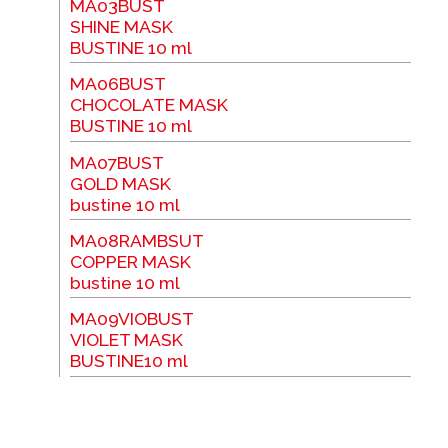
MA03BUST
SHINE MASK
BUSTINE 10 ml
MA06BUST
CHOCOLATE MASK
BUSTINE 10 ml
MA07BUST
GOLD MASK
bustine 10 ml
MA08RAMBSUT
COPPER MASK
bustine 10 ml
MA09VIOBUST
VIOLET MASK
BUSTINE10 ml