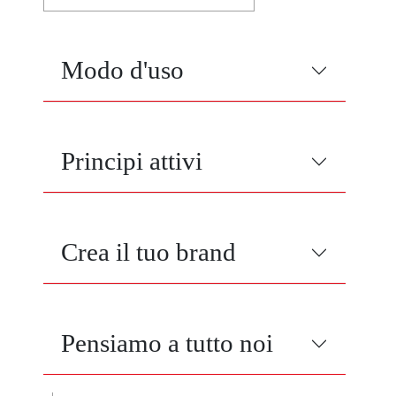
Modo d'uso
Principi attivi
Crea il tuo brand
Pensiamo a tutto noi