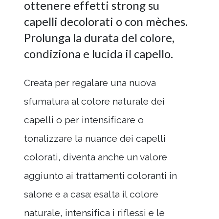
ottenere effetti strong su
capelli decolorati o con mèches.
Prolunga la durata del colore,
condiziona e lucida il capello.
Creata per regalare una nuova
sfumatura al colore naturale dei
capelli o per intensificare o
tonalizzare la nuance dei capelli
colorati, diventa anche un valore
aggiunto ai trattamenti coloranti in
salone e a casa: esalta il colore
naturale, intensifica i riflessi e le