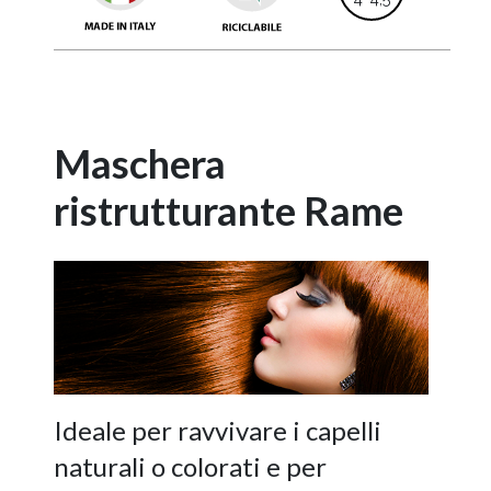
Maschera
ristrutturante
Rame
Ideale per ravvivare i capelli
naturali o colorati e per