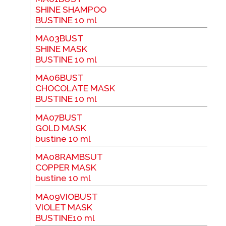
SHINE SHAMPOO
BUSTINE 10 ml
MA03BUST
SHINE MASK
BUSTINE 10 ml
MA06BUST
CHOCOLATE MASK
BUSTINE 10 ml
MA07BUST
GOLD MASK
bustine 10 ml
MA08RAMBSUT
COPPER MASK
bustine 10 ml
MA09VIOBUST
VIOLET MASK
BUSTINE10 ml