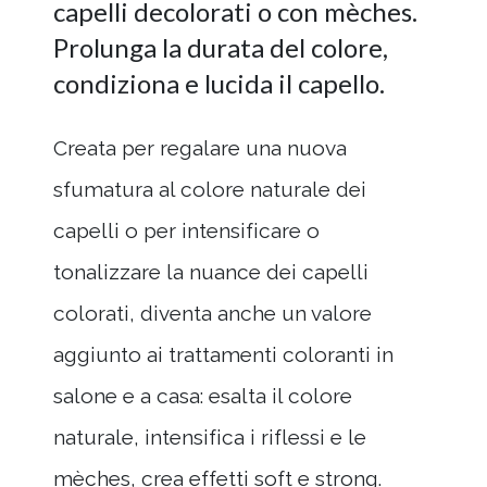
capelli decolorati o con mèches.
Prolunga la durata del colore,
condiziona e lucida il capello.
Creata per regalare una nuova
sfumatura al colore naturale dei
capelli o per intensificare o
tonalizzare la nuance dei capelli
colorati, diventa anche un valore
aggiunto ai trattamenti coloranti in
salone e a casa: esalta il colore
naturale, intensifica i riflessi e le
mèches, crea effetti soft e strong.