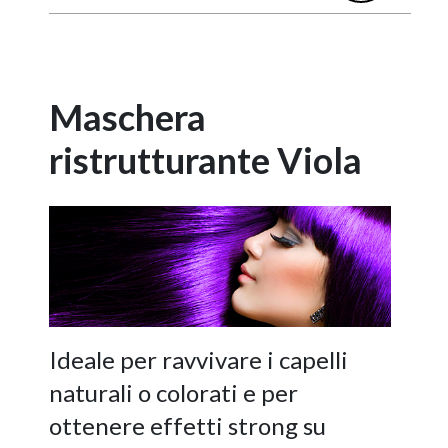
Maschera
ristrutturante
Viola
Ideale per ravvivare i capelli
naturali o colorati e per
ottenere effetti strong su