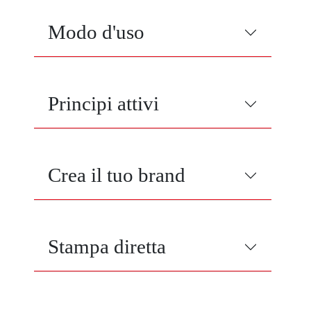
Modo d'uso
Principi attivi
Crea il tuo brand
Stampa diretta