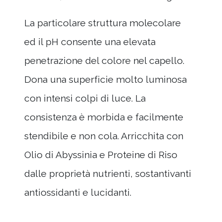
La particolare struttura molecolare
ed il pH consente una elevata
penetrazione del colore nel capello.
Dona una superficie molto luminosa
con intensi colpi di luce. La
consistenza è morbida e facilmente
stendibile e non cola. Arricchita con
Olio di Abyssinia e Proteine di Riso
dalle proprietà nutrienti, sostantivanti
antiossidanti e lucidanti.